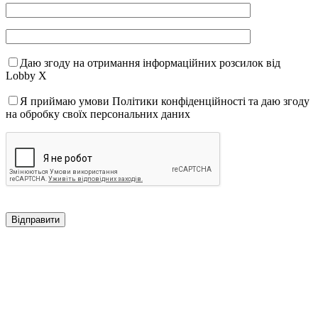
Даю згоду на отримання інформаційних розсилок від
Lobby X
Я приймаю умови Політики конфіденційності та даю згоду
на обробку своїх персональних даних