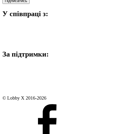
У співпраці з:
За підтримки:
© Lobby X 2016-2026