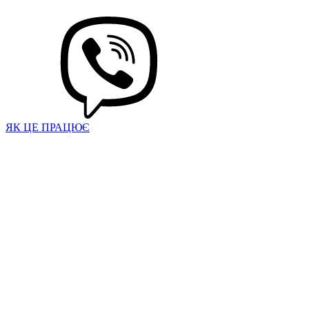
ЯК ЦЕ ПРАЦЮЄ