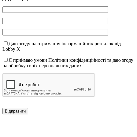
Даю згоду на отримання інформаційних розсилок від
Lobby X
Я приймаю умови Політики конфіденційності та даю згоду
на обробку своїх персональних даних