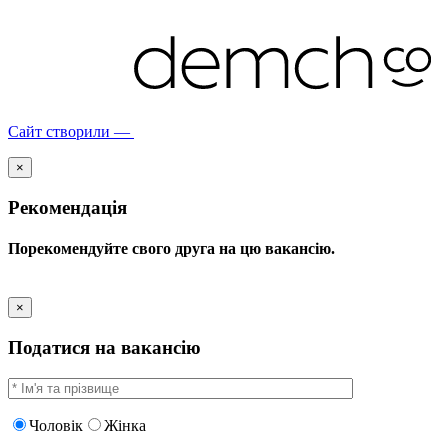
Сайт створили —
×
Рекомендація
Порекомендуйте свого друга на цю вакансію.
×
Податися на вакансію
Чоловік
Жінка