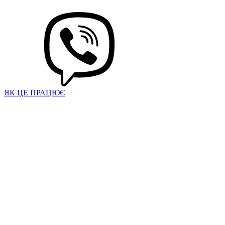
ЯК ЦЕ ПРАЦЮЄ