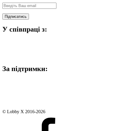
У співпраці з:
За підтримки:
© Lobby X 2016-2026