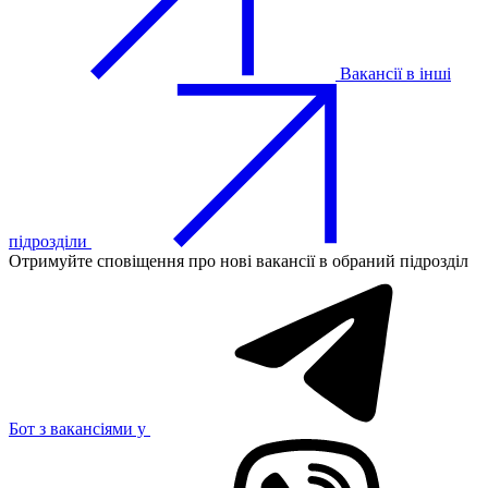
Вакансії в інші
підрозділи
Отримуйте сповіщення про нові вакансії в обраний підрозділ
Бот з вакансіями у