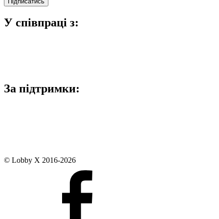
У співпраці з:
За підтримки:
© Lobby X 2016-2026