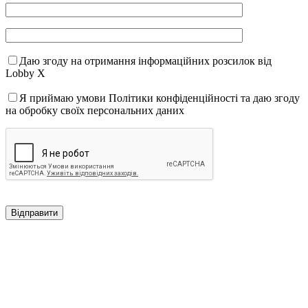
Даю згоду на отримання інформаційних розсилок від
Lobby X
Я приймаю умови Політики конфіденційності та даю згоду
на обробку своїх персональних даних