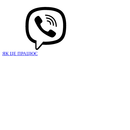
ЯК ЦЕ ПРАЦЮЄ