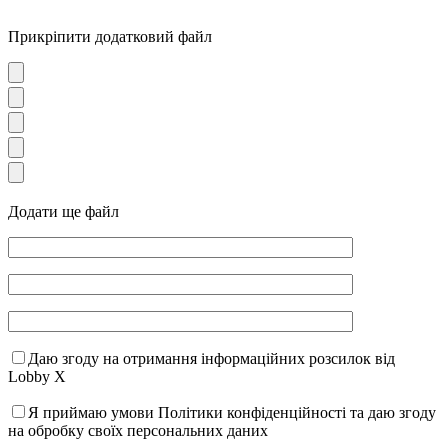
Прикріпити додатковий файл
Додати ще файл
Даю згоду на отримання інформаційних розсилок від
Lobby X
Я приймаю умови Політики конфіденційності та даю згоду
на обробку своїх персональних даних