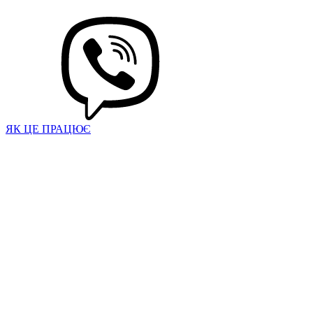
ЯК ЦЕ ПРАЦЮЄ