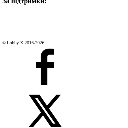
За підтримки:
© Lobby X 2016-2026