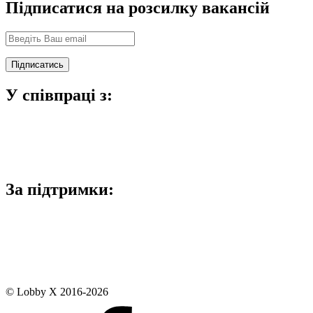
Підписатися на розсилку вакансій
У співпраці з:
За підтримки:
© Lobby X 2016-2026