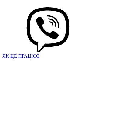
ЯК ЦЕ ПРАЦЮЄ