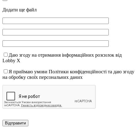
Додати ще файл
Даю згоду на отримання інформаційних розсилок від
Lobby X
Я приймаю умови Політики конфіденційності та даю згоду
на обробку своїх персональних даних