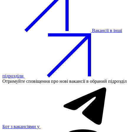
Вакансії в інші
підрозділи
Отримуйте сповіщення про нові вакансії в обраний підрозділ
Бот з вакансіями у