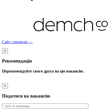
Сайт створили —
×
Рекомендація
Порекомендуйте свого друга на цю вакансію.
×
Податися на вакансію