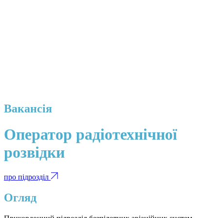
Вакансія
Оператор радіотехнічної
розвідки
про підрозділ
Огляд