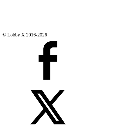
© Lobby X 2016-2026