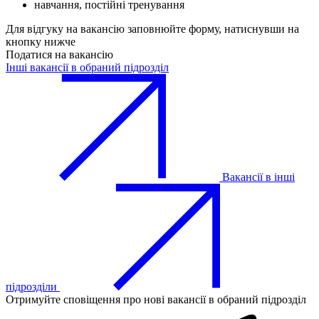
навчання, постійні тренування
Для відгуку на вакансію заповнюйте форму, натиснувши на
кнопку нижче
Податися на вакансію
Інші вакансії в обраний підрозділ
Вакансії в інші
підрозділи
Отримуйте сповіщення про нові вакансії в обраний підрозділ