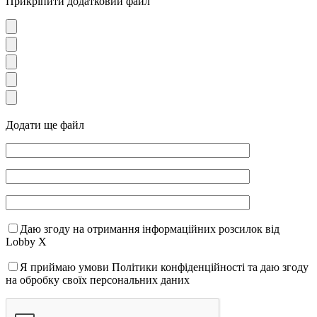
Прикріпити додатковий файл
Додати ще файл
Даю згоду на отримання інформаційних розсилок від
Lobby X
Я приймаю умови Політики конфіденційності та даю згоду
на обробку своїх персональних даних