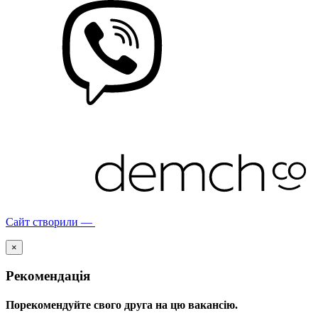
Сайт створили —
×
Рекомендація
Порекомендуйте свого друга на цю вакансію.