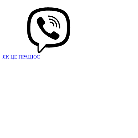
ЯК ЦЕ ПРАЦЮЄ