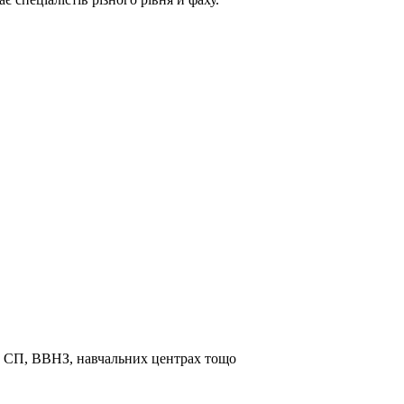
та СП, ВВНЗ, навчальних центрах тощо