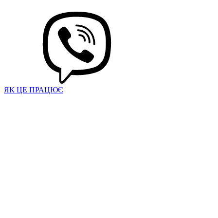
ЯК ЦЕ ПРАЦЮЄ