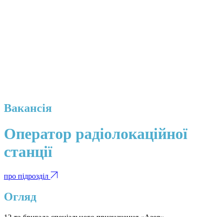
Вакансія
Оператор радіолокаційної
станції
про підрозділ
Огляд