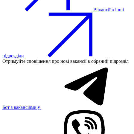
Вакансії в інші
підрозділи
Отримуйте сповіщення про нові вакансії в обраний підрозділ
Бот з вакансіями у