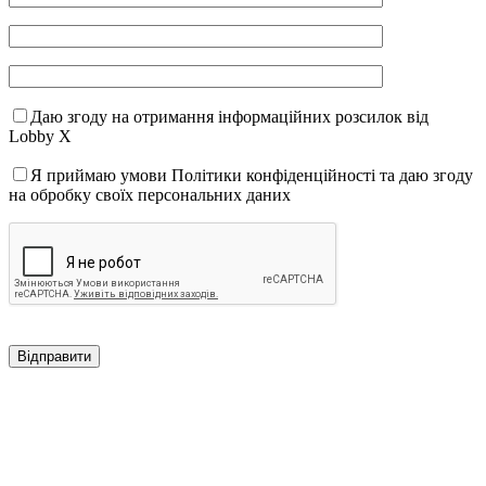
Даю згоду на отримання інформаційних розсилок від
Lobby X
Я приймаю умови Політики конфіденційності та даю згоду
на обробку своїх персональних даних