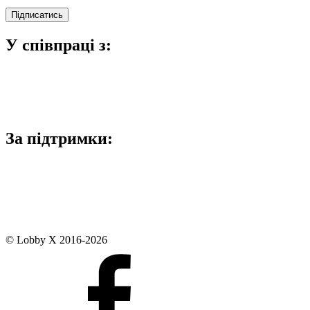
У співпраці з:
За підтримки:
© Lobby X 2016-2026