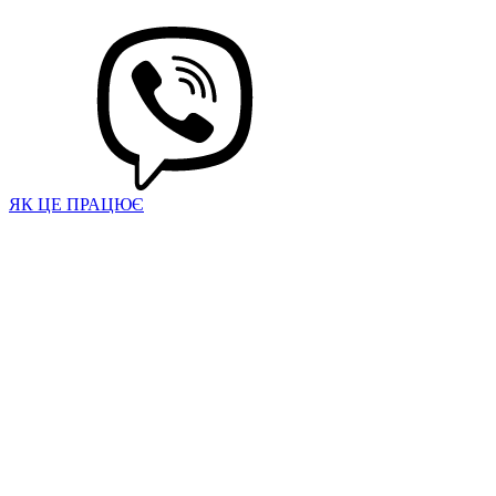
ЯК ЦЕ ПРАЦЮЄ