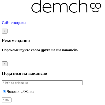
Сайт створили —
×
Рекомендація
Порекомендуйте свого друга на цю вакансію.
×
Податися на вакансію
Чоловік
Жінка