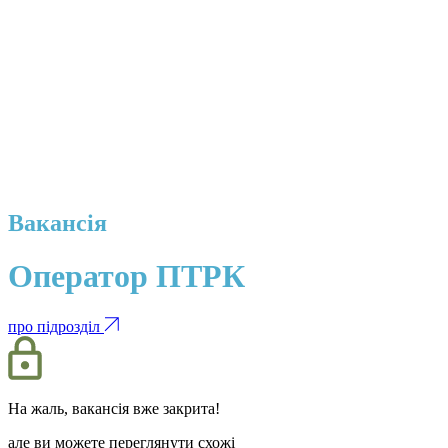
Вакансія
Оператор ПТРК
про підрозділ
На жаль, вакансія вже закрита!
але ви можете переглянути схожі