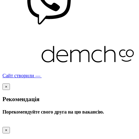
Сайт створили —
×
Рекомендація
Порекомендуйте свого друга на цю вакансію.
×