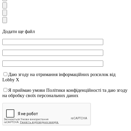
Додати ще файл
Даю згоду на отримання інформаційних розсилок від
Lobby X
Я приймаю умови Політики конфіденційності та даю згоду
на обробку своїх персональних даних