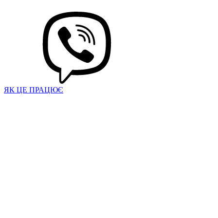
ЯК ЦЕ ПРАЦЮЄ