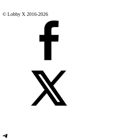
© Lobby X 2016-2026