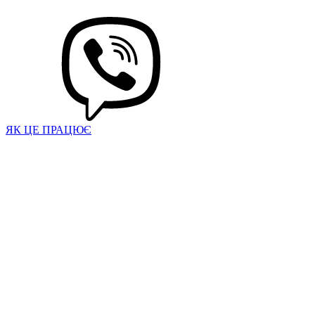
ЯК ЦЕ ПРАЦЮЄ