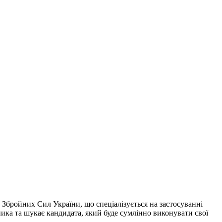
 Збройних Сил України, що спеціалізується на застосуванні
ка та шукає кандидата, який буде сумлінно виконувати свої