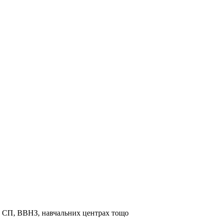
та СП, ВВНЗ, навчальних центрах тощо