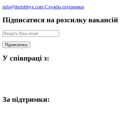
info@thelobbyx.com
Служба підтримки
Підписатися на розсилку вакансій
У співпраці з:
За підтримки: