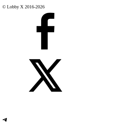
© Lobby X 2016-2026