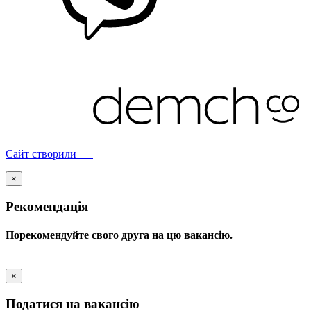
Сайт створили —
×
Рекомендація
Порекомендуйте свого друга на цю вакансію.
×
Податися на вакансію