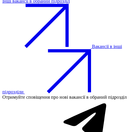
Інші вакансії в обраний підрозділ
Вакансії в інші
підрозділи
Отримуйте сповіщення про нові вакансії в обраний підрозділ