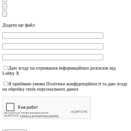
Додати ще файл
Даю згоду на отримання інформаційних розсилок від
Lobby X
Я приймаю умови Політики конфіденційності та даю згоду
на обробку своїх персональних даних