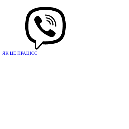
ЯК ЦЕ ПРАЦЮЄ