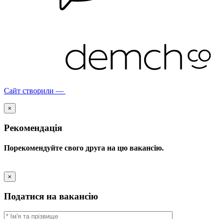
Сайт створили —
×
Рекомендація
Порекомендуйте свого друга на цю вакансію.
×
Податися на вакансію