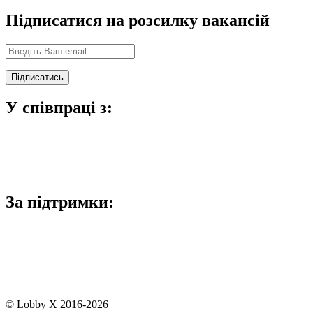
Підписатися на розсилку вакансій
У співпраці з:
За підтримки:
© Lobby X 2016-2026