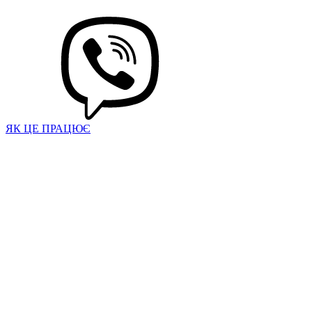
ЯК ЦЕ ПРАЦЮЄ