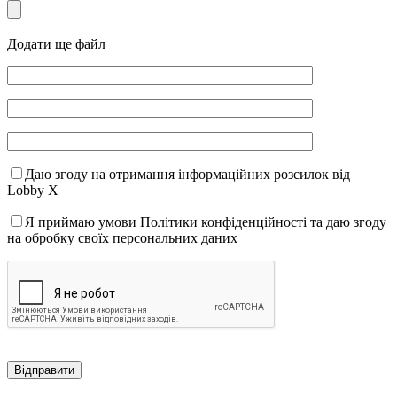
Додати ще файл
Даю згоду на отримання інформаційних розсилок від
Lobby X
Я приймаю умови Політики конфіденційності та даю згоду
на обробку своїх персональних даних