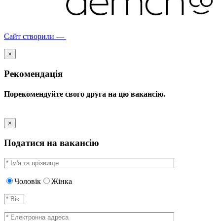
Сайт створили —
×
Рекомендація
Порекомендуйте свого друга на цю вакансію.
×
Податися на вакансію
Чоловік
Жінка