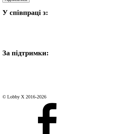
У співпраці з:
За підтримки:
© Lobby X 2016-2026