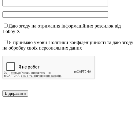
Даю згоду на отримання інформаційних розсилок від
Lobby X
Я приймаю умови Політики конфіденційності та даю згоду
на обробку своїх персональних даних