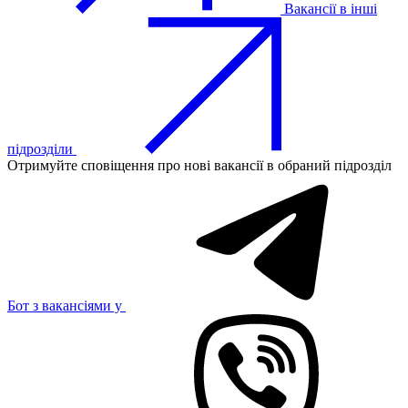
Вакансії в інші
підрозділи
Отримуйте сповіщення про нові вакансії в обраний підрозділ
Бот з вакансіями у