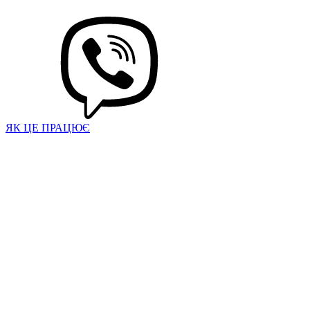
ЯК ЦЕ ПРАЦЮЄ