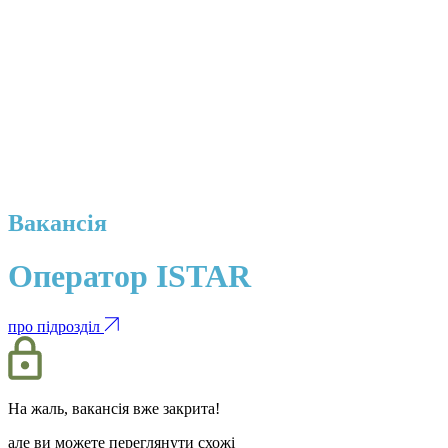
Вакансія
Оператор ISTAR
про підрозділ
На жаль, вакансія вже закрита!
але ви можете переглянути схожі