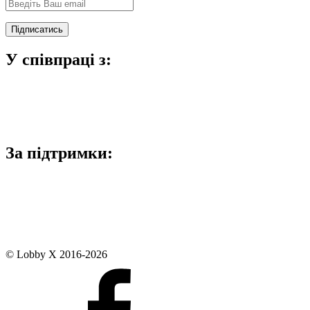
У співпраці з:
За підтримки:
© Lobby X 2016-2026