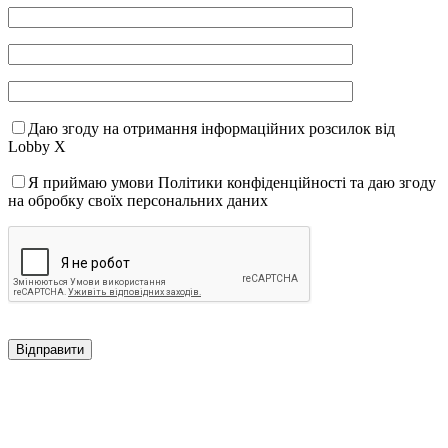
Даю згоду на отримання інформаційних розсилок від
Lobby X
Я приймаю умови Політики конфіденційності та даю згоду
на обробку своїх персональних даних