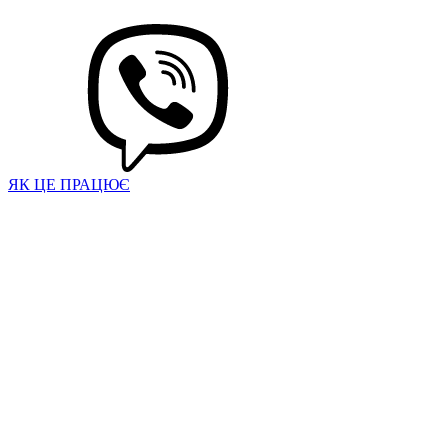
ЯК ЦЕ ПРАЦЮЄ