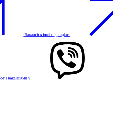
Вакансії в інші підрозділи
Бот з вакансіями у