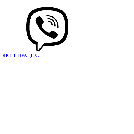
ЯК ЦЕ ПРАЦЮЄ