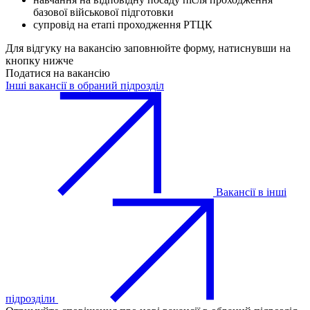
базової військової підготовки
супровід на етапі проходження РТЦК
Для відгуку на вакансію заповнюйте форму, натиснувши на
кнопку нижче
Податися на вакансію
Інші вакансії в обраний підрозділ
Вакансії в інші
підрозділи