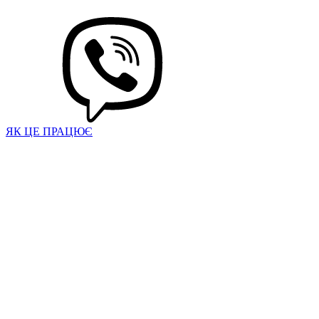
ЯК ЦЕ ПРАЦЮЄ