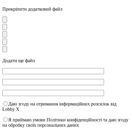
Прикріпити додатковий файл
Додати ще файл
Даю згоду на отримання інформаційних розсилок від
Lobby X
Я приймаю умови Політики конфіденційності та даю згоду
на обробку своїх персональних даних