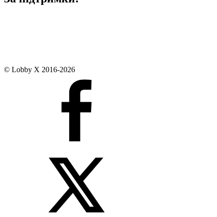
© Lobby X 2016-2026