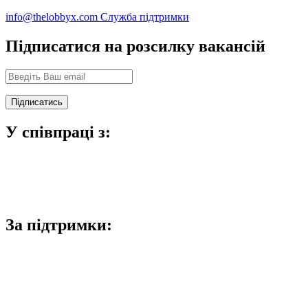
info@thelobbyx.com
Служба підтримки
Підписатися на розсилку вакансій
У співпраці з:
За підтримки: