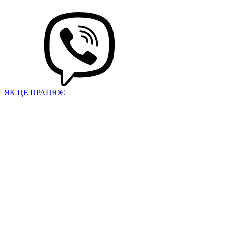
ЯК ЦЕ ПРАЦЮЄ