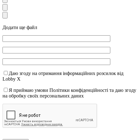
Додати ще файл
Даю згоду на отримання інформаційних розсилок від
Lobby X
Я приймаю умови Політики конфіденційності та даю згоду
на обробку своїх персональних даних