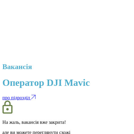
Вакансія
Оператор DJI Mavic
про підрозділ
На жаль, вакансія вже закрита!
але ви можете переглянути схожі