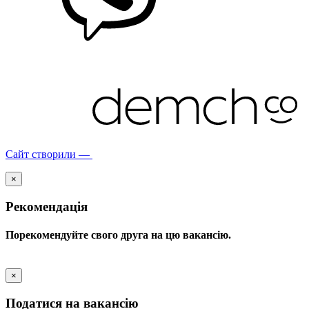
Сайт створили —
×
Рекомендація
Порекомендуйте свого друга на цю вакансію.
×
Податися на вакансію