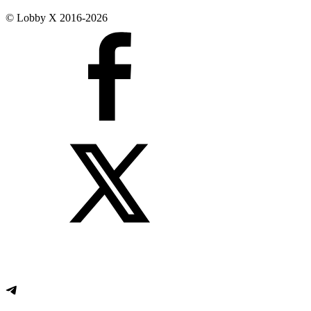
© Lobby X 2016-2026