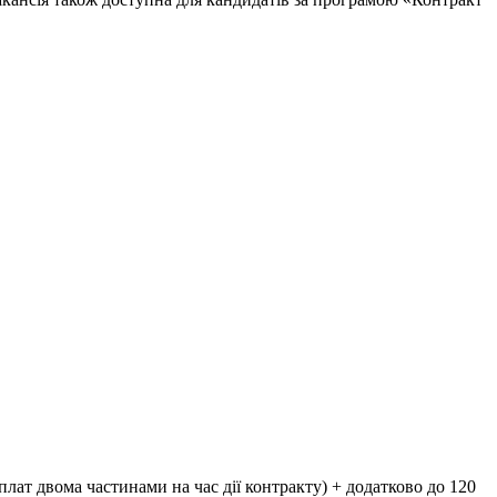
плат двома частинами на час дії контракту) + додатково до 120