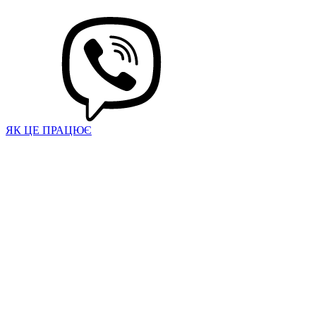
ЯК ЦЕ ПРАЦЮЄ