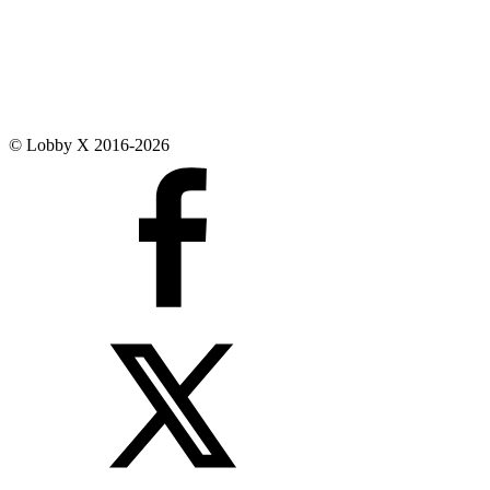
© Lobby X 2016-2026