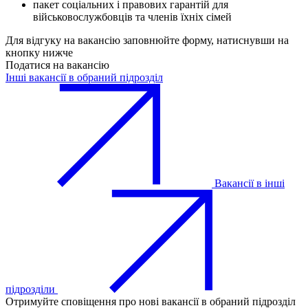
пакет соціальних і правових гарантій для
військовослужбовців та членів їхніх сімей
Для відгуку на вакансію заповнюйте форму, натиснувши на
кнопку нижче
Податися на вакансію
Інші вакансії в обраний підрозділ
Вакансії в інші
підрозділи
Отримуйте сповіщення про нові вакансії в обраний підрозділ