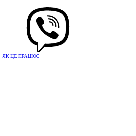
ЯК ЦЕ ПРАЦЮЄ