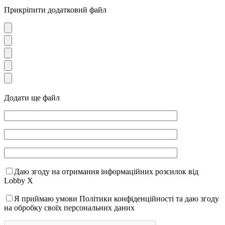
Прикріпити додатковий файл
Додати ще файл
Даю згоду на отримання інформаційних розсилок від
Lobby X
Я приймаю умови Політики конфіденційності та даю згоду
на обробку своїх персональних даних