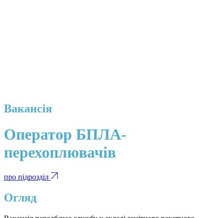
Вакансія
Оператор БПЛА-
перехоплювачів
про підрозділ
Огляд