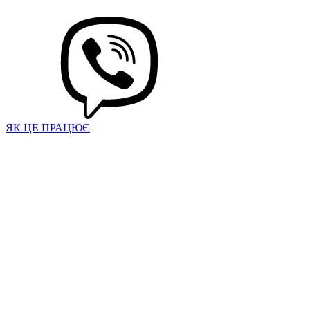
ЯК ЦЕ ПРАЦЮЄ