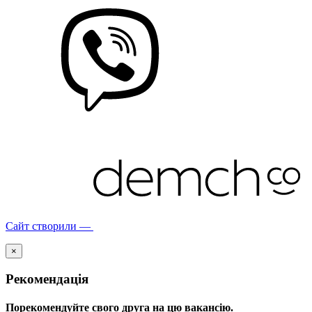
Сайт створили —
×
Рекомендація
Порекомендуйте свого друга на цю вакансію.