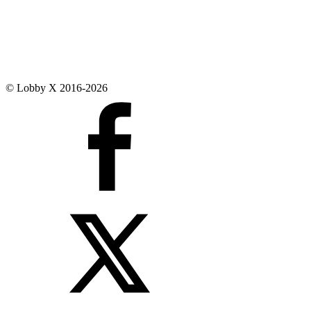
© Lobby X 2016-2026