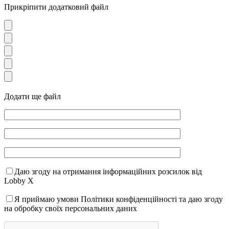
Прикріпити додатковий файл
Додати ще файл
Даю згоду на отримання інформаційних розсилок від
Lobby X
Я приймаю умови Політики конфіденційності та даю згоду
на обробку своїх персональних даних