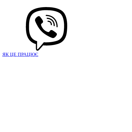
ЯК ЦЕ ПРАЦЮЄ