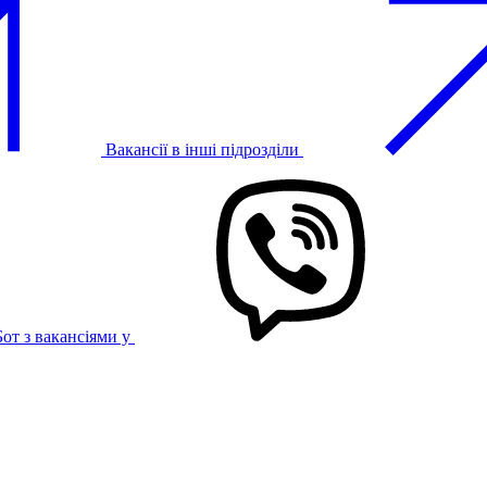
Вакансії в інші підрозділи
Бот з вакансіями у