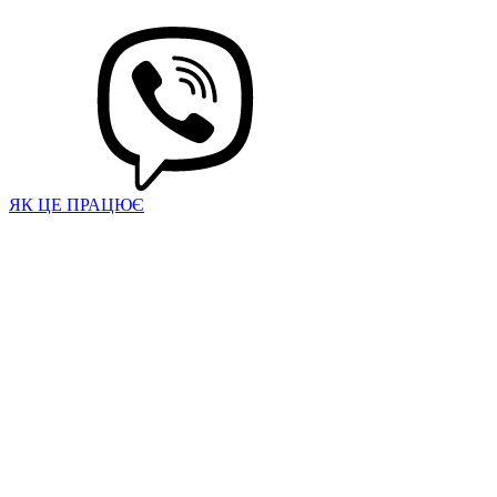
ЯК ЦЕ ПРАЦЮЄ