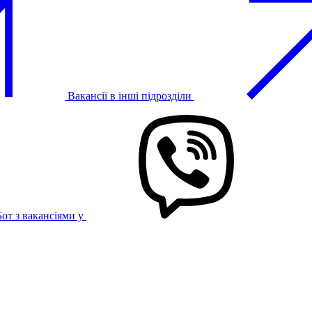
Вакансії в інші підрозділи
Бот з вакансіями у