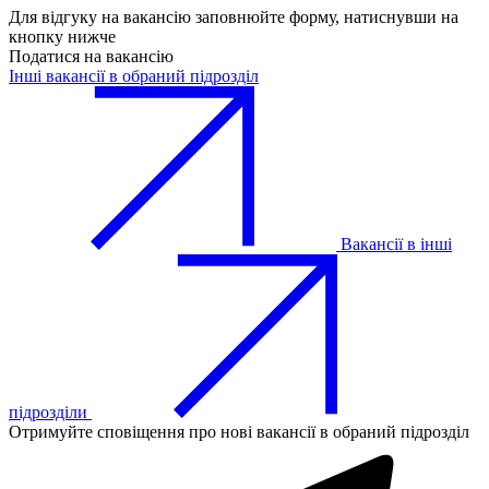
Для відгуку на вакансію заповнюйте форму, натиснувши на
кнопку нижче
Податися на вакансію
Інші вакансії в обраний підрозділ
Вакансії в інші
підрозділи
Отримуйте сповіщення про нові вакансії в обраний підрозділ