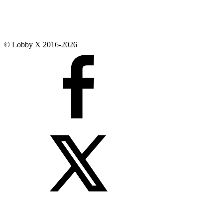
© Lobby X 2016-2026