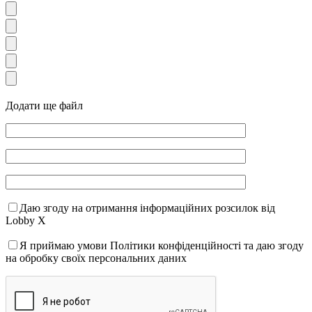
Додати ще файл
Даю згоду на отримання інформаційних розсилок від
Lobby X
Я приймаю умови Політики конфіденційності та даю згоду
на обробку своїх персональних даних