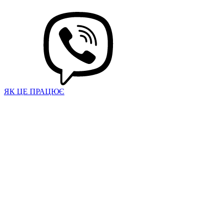
ЯК ЦЕ ПРАЦЮЄ