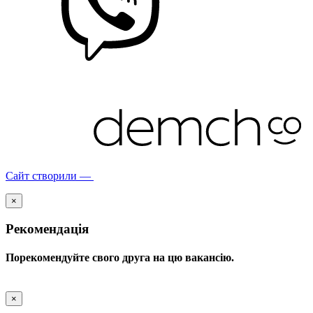
Сайт створили —
×
Рекомендація
Порекомендуйте свого друга на цю вакансію.
×