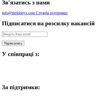
Зв'язатись з нами
info@thelobbyx.com
Служба підтримки
Підписатися на розсилку вакансій
У співпраці з:
За підтримки: