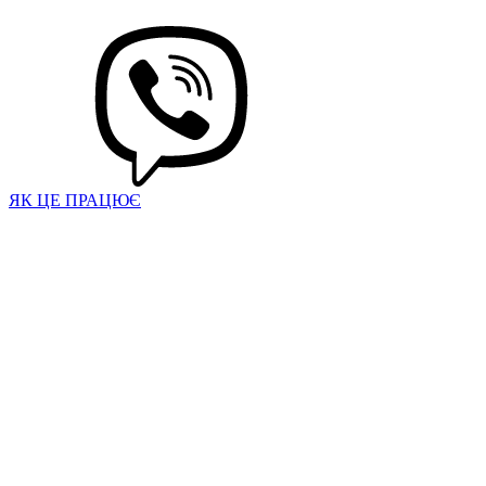
ЯК ЦЕ ПРАЦЮЄ