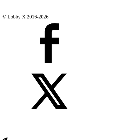
© Lobby X 2016-2026