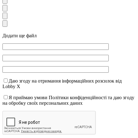
Додати ще файл
Даю згоду на отримання інформаційних розсилок від
Lobby X
Я приймаю умови Політики конфіденційності та даю згоду
на обробку своїх персональних даних