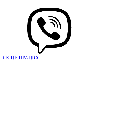
ЯК ЦЕ ПРАЦЮЄ