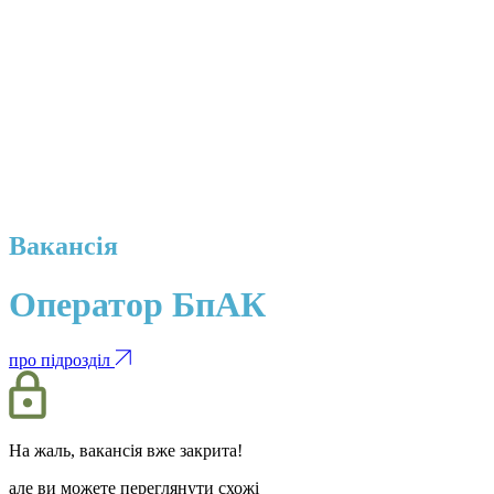
Вакансія
Оператор БпАК
про підрозділ
На жаль, вакансія вже закрита!
але ви можете переглянути схожі