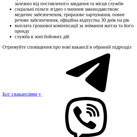
залежно від поставленого завдання та місця служби
соціальні пільги згідно з чинним законодавством:
медичне забезпечення, триразове харчування, повне
речове забезпечення, офіційна відпустка 30 днів на рік
виплата грошової компенсації за знімання житла та його
оренду
служба в зоні бойових дій
Отримуйте сповіщення про нові вакансії в обраний підрозділ
Бот з вакансіями у