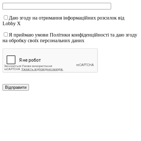
Даю згоду на отримання інформаційних розсилок від
Lobby X
Я приймаю умови Політики конфіденційності та даю згоду
на обробку своїх персональних даних