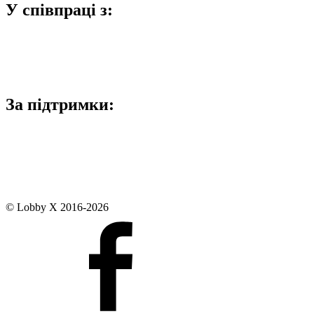
У співпраці з:
За підтримки:
© Lobby X 2016-2026