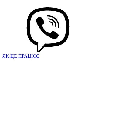
ЯК ЦЕ ПРАЦЮЄ