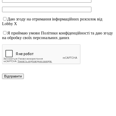
Даю згоду на отримання інформаційних розсилок від
Lobby X
Я приймаю умови Політики конфіденційності та даю згоду
на обробку своїх персональних даних