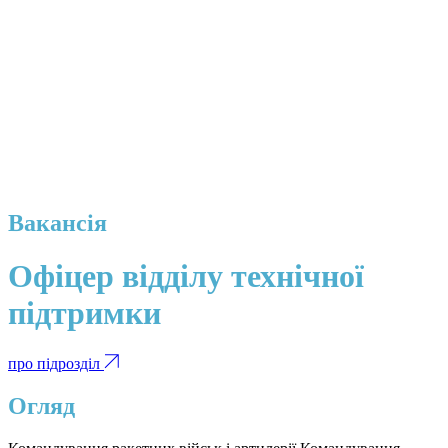
Вакансія
Офіцер відділу технічної
підтримки
про підрозділ
Огляд