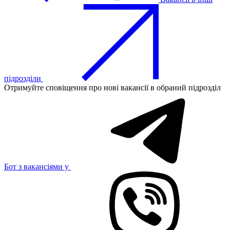
підрозділи
Отримуйте сповіщення про нові вакансії в обраний підрозділ
Бот з вакансіями у