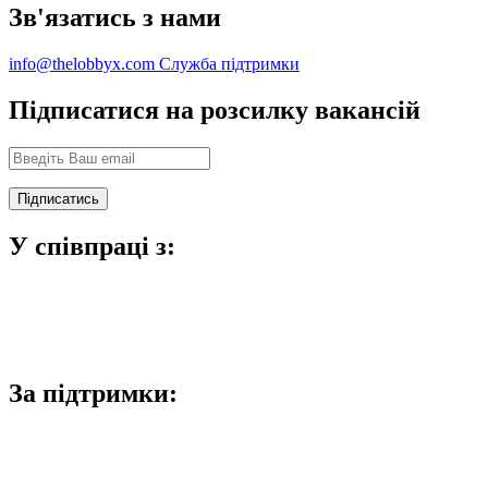
Зв'язатись з нами
info@thelobbyx.com
Служба підтримки
Підписатися на розсилку вакансій
У співпраці з:
За підтримки: