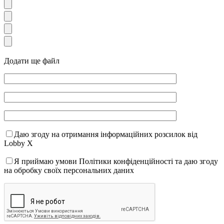
Додати ще файл
Даю згоду на отримання інформаційних розсилок від
Lobby X
Я приймаю умови Політики конфіденційності та даю згоду
на обробку своїх персональних даних