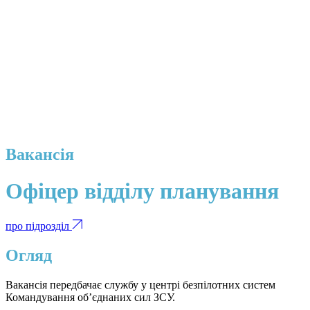
Вакансія
Офіцер відділу планування
про підрозділ
Огляд
Вакансія передбачає службу у центрі безпілотних систем
Командування об’єднаних сил ЗСУ.