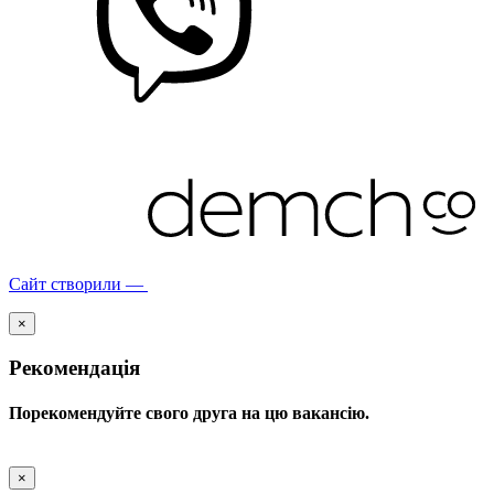
Сайт створили —
×
Рекомендація
Порекомендуйте свого друга на цю вакансію.
×