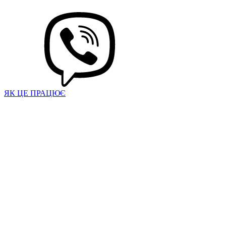
ЯК ЦЕ ПРАЦЮЄ