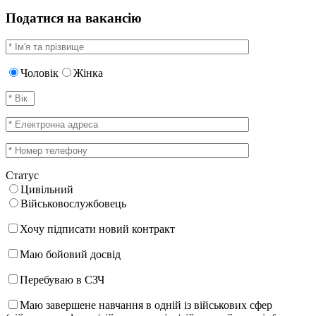
Податися на вакансію
Чоловік
Жінка
Статус
Цивільний
Військовослужбовець
Хочу підписати новий контракт
Маю бойовий досвід
Перебуваю в СЗЧ
Маю завершене навчання в одній із військових сфер