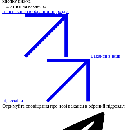
кнопку нижче
Податися на вакансію
Інші вакансії в обраний підрозділ
Вакансії в інші
підрозділи
Отримуйте сповіщення про нові вакансії в обраний підрозділ