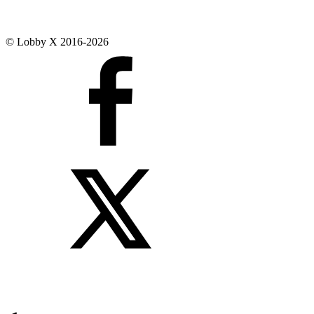
© Lobby X 2016-2026