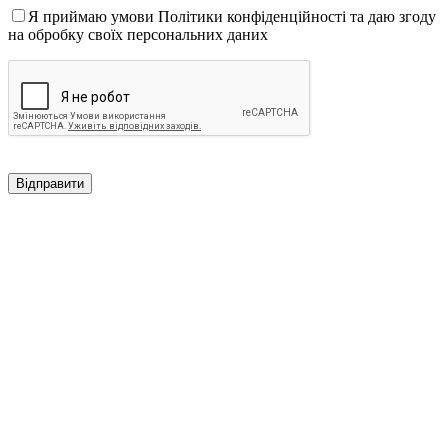
Я приймаю умови Політики конфіденційності та даю згоду
на обробку своїх персональних даних