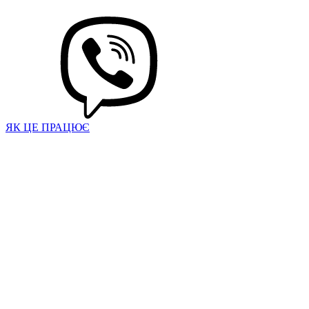
ЯК ЦЕ ПРАЦЮЄ