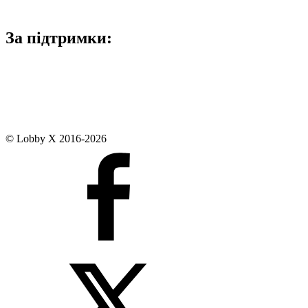
За підтримки:
© Lobby X 2016-2026