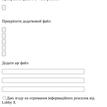
Прикріпити додатковий файл
Додати ще файл
Даю згоду на отримання інформаційних розсилок від
Lobby X