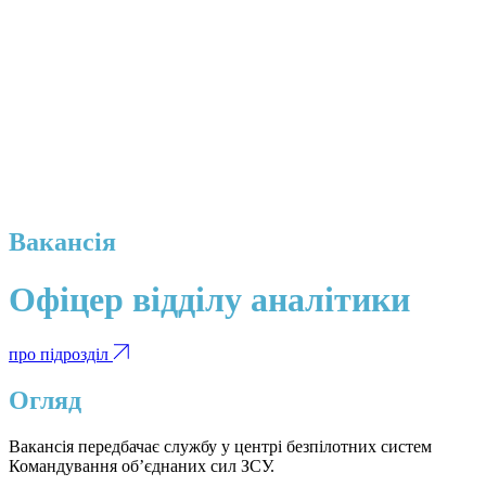
Вакансія
Офіцер відділу аналітики
про підрозділ
Огляд
Вакансія передбачає службу у центрі безпілотних систем
Командування об’єднаних сил ЗСУ.