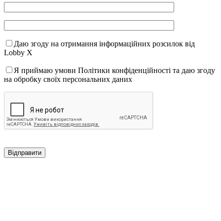
Даю згоду на отримання інформаційних розсилок від
Lobby X
Я приймаю умови Політики конфіденційності та даю згоду
на обробку своїх персональних даних