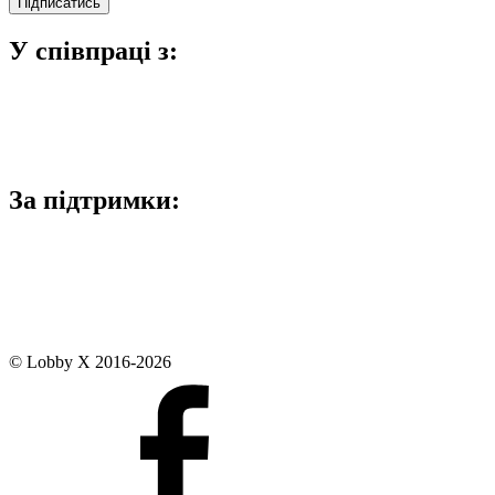
У співпраці з:
За підтримки:
© Lobby X 2016-2026