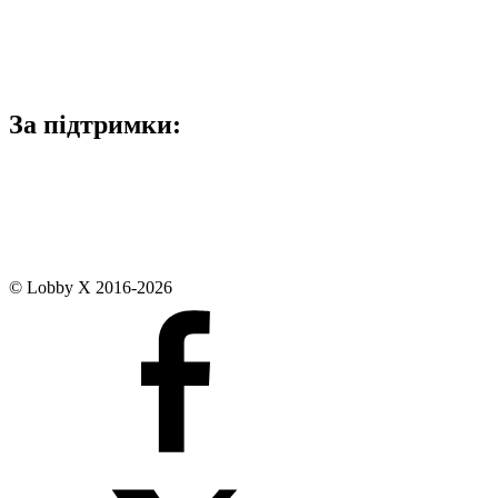
За підтримки:
© Lobby X 2016-2026