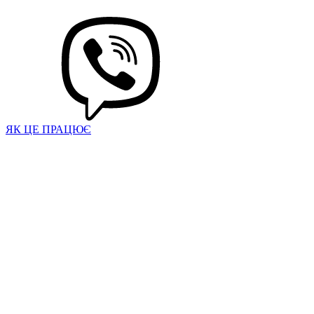
ЯК ЦЕ ПРАЦЮЄ