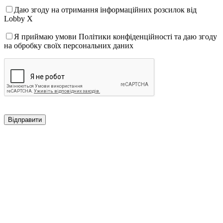
Даю згоду на отримання інформаційних розсилок від
Lobby X
Я приймаю умови Політики конфіденційності та даю згоду
на обробку своїх персональних даних