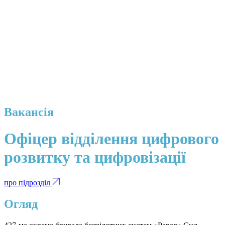
Вакансія
Офіцер відділення цифрового
розвитку та цифровізації
про підрозділ
Огляд