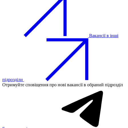
Вакансії в інші
підрозділи
Отримуйте сповіщення про нові вакансії в обраний підрозділ