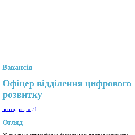
Вакансія
Офіцер відділення цифрового
розвитку
про підрозділ
Огляд