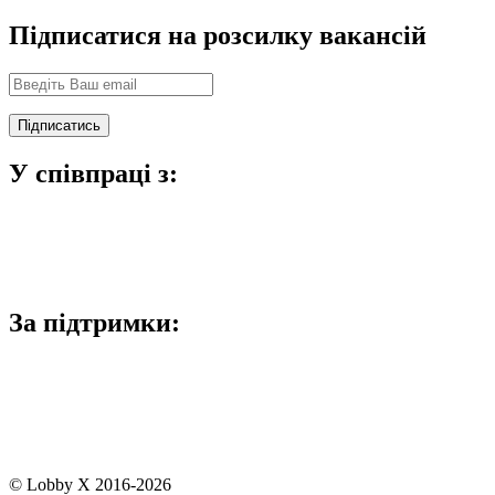
Підписатися на розсилку вакансій
У співпраці з:
За підтримки:
© Lobby X 2016-2026