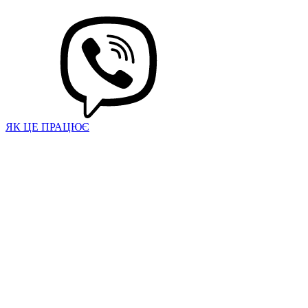
ЯК ЦЕ ПРАЦЮЄ