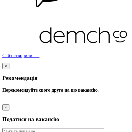
Сайт створили —
×
Рекомендація
Порекомендуйте свого друга на цю вакансію.
×
Податися на вакансію