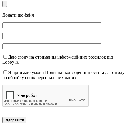
Додати ще файл
Даю згоду на отримання інформаційних розсилок від
Lobby X
Я приймаю умови Політики конфіденційності та даю згоду
на обробку своїх персональних даних