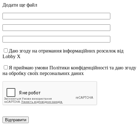
Додати ще файл
Даю згоду на отримання інформаційних розсилок від
Lobby X
Я приймаю умови Політики конфіденційності та даю згоду
на обробку своїх персональних даних