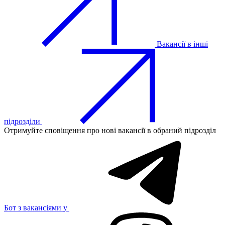
Вакансії в інші
підрозділи
Отримуйте сповіщення про нові вакансії в обраний підрозділ
Бот з вакансіями у