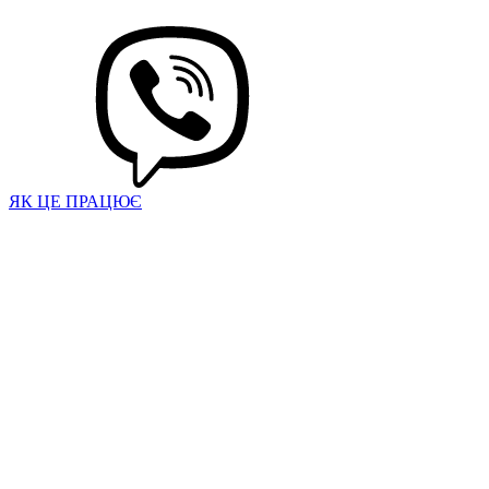
ЯК ЦЕ ПРАЦЮЄ