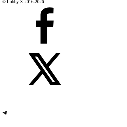
© Lobby X 2016-2026