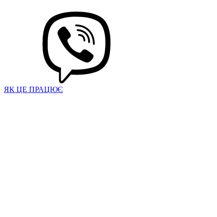
ЯК ЦЕ ПРАЦЮЄ