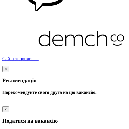
Сайт створили —
×
Рекомендація
Порекомендуйте свого друга на цю вакансію.
×
Податися на вакансію