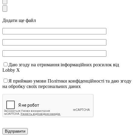
Додати ще файл
Даю згоду на отримання інформаційних розсилок від
Lobby X
Я приймаю умови Політики конфіденційності та даю згоду
на обробку своїх персональних даних