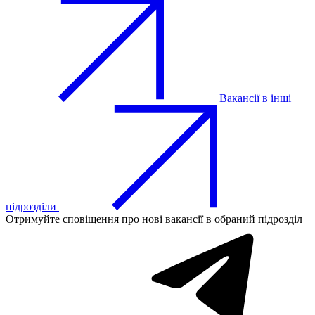
Вакансії в інші
підрозділи
Отримуйте сповіщення про нові вакансії в обраний підрозділ