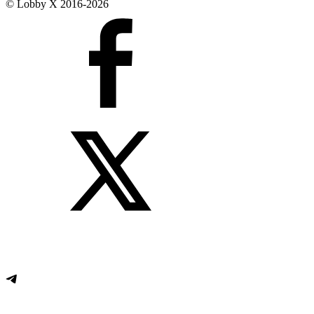
© Lobby X 2016-2026