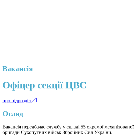
Вакансія
Офіцер секції ЦВС
про підрозділ
Огляд
Вакансія передбачає службу у складі 55 окремої механізованої
бригади Сухопутних військ Збройних Сил України.