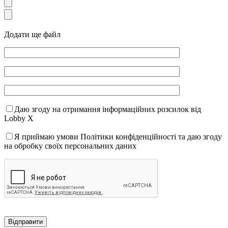
Додати ще файл
Даю згоду на отримання інформаційних розсилок від
Lobby X
Я приймаю умови Політики конфіденційності та даю згоду
на обробку своїх персональних даних