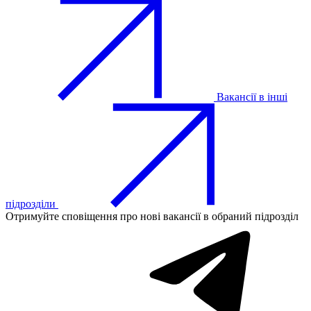
Вакансії в інші
підрозділи
Отримуйте сповіщення про нові вакансії в обраний підрозділ