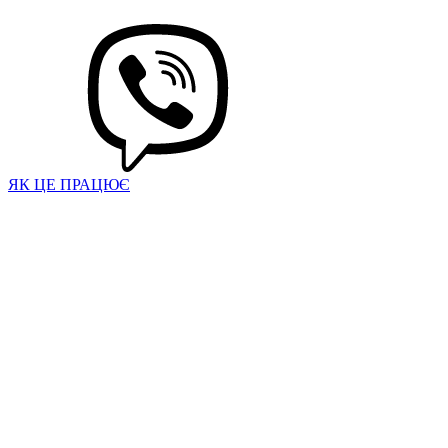
ЯК ЦЕ ПРАЦЮЄ