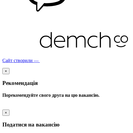
Сайт створили —
×
Рекомендація
Порекомендуйте свого друга на цю вакансію.
×
Податися на вакансію