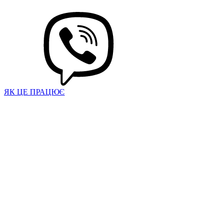
ЯК ЦЕ ПРАЦЮЄ