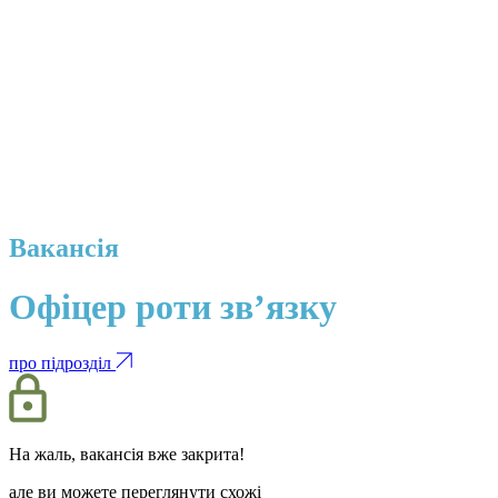
Вакансія
Офіцер роти зв’язку
про підрозділ
На жаль, вакансія вже закрита!
але ви можете переглянути схожі