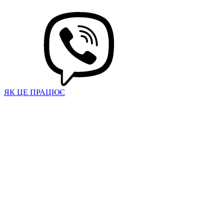
ЯК ЦЕ ПРАЦЮЄ