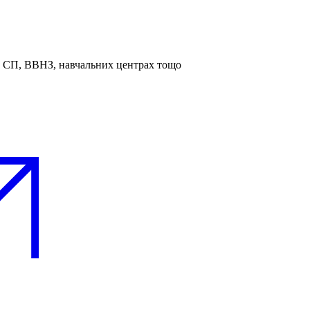
та СП, ВВНЗ, навчальних центрах тощо