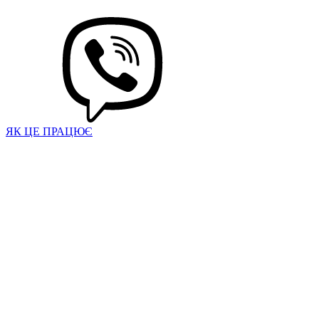
ЯК ЦЕ ПРАЦЮЄ