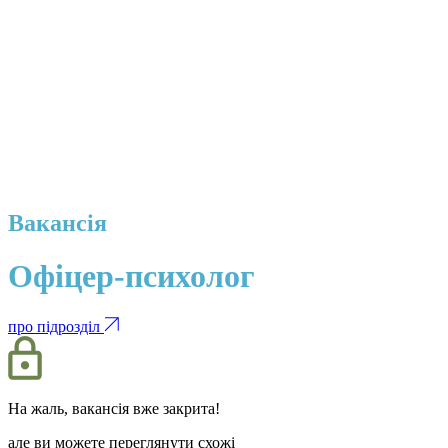
Вакансія
Офіцер-психолог
про підрозділ
На жаль, вакансія вже закрита!
але ви можете переглянути схожі