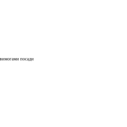
з вимогами посади