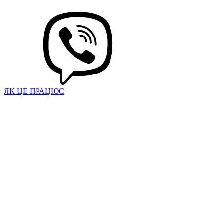
ЯК ЦЕ ПРАЦЮЄ