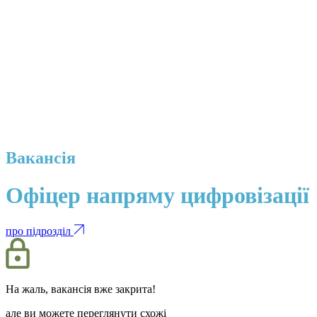
Вакансія
Офіцер напряму цифровізації
про підрозділ
На жаль, вакансія вже закрита!
але ви можете переглянути схожі