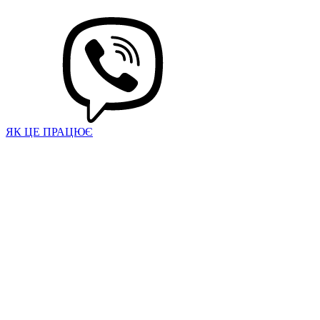
ЯК ЦЕ ПРАЦЮЄ