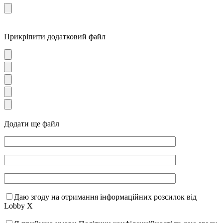
Прикріпити додатковий файл
Додати ще файл
Даю згоду на отримання інформаційних розсилок від
Lobby X