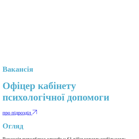
Вакансія
Офіцер кабінету
психологічної допомоги
про підрозділ
Огляд