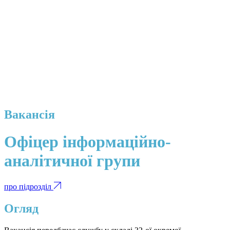
Вакансія
Офіцер інформаційно-
аналітичної групи
про підрозділ
Огляд