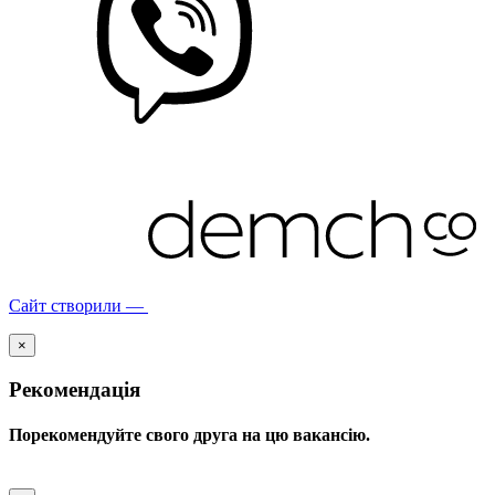
Сайт створили —
×
Рекомендація
Порекомендуйте свого друга на цю вакансію.