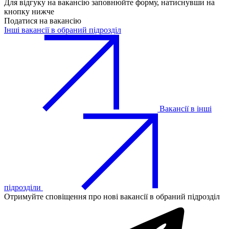
Для відгуку на вакансію заповнюйте форму, натиснувши на
кнопку нижче
Податися на вакансію
Інші вакансії в обраний підрозділ
Вакансії в інші
підрозділи
Отримуйте сповіщення про нові вакансії в обраний підрозділ