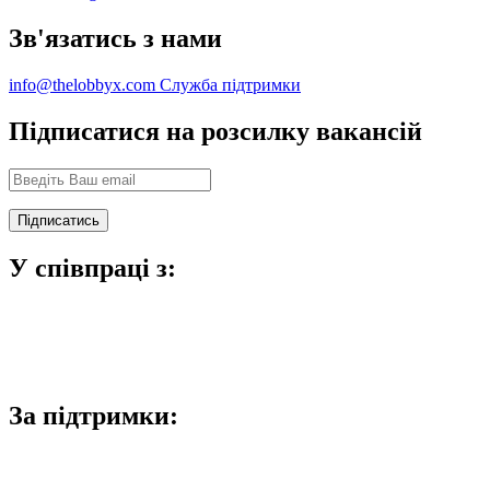
Зв'язатись з нами
info@thelobbyx.com
Служба підтримки
Підписатися на розсилку вакансій
У співпраці з:
За підтримки: