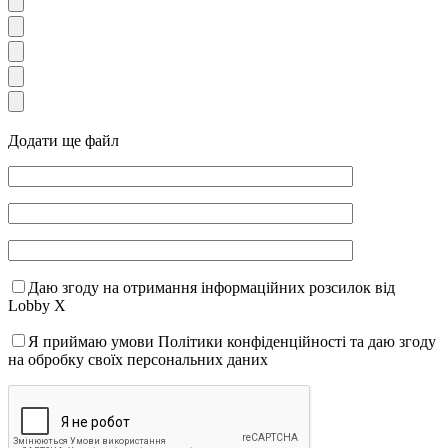
Додати ще файл
Даю згоду на отримання інформаційних розсилок від
Lobby X
Я приймаю умови Політики конфіденційності та даю згоду
на обробку своїх персональних даних