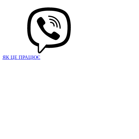
ЯК ЦЕ ПРАЦЮЄ