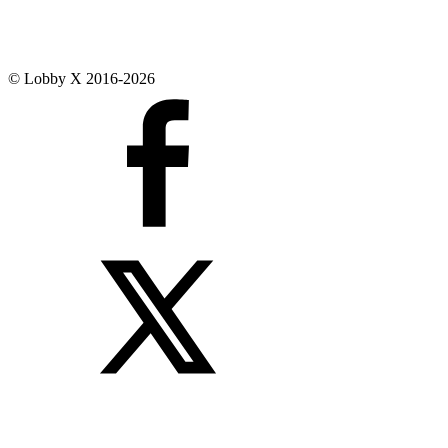
© Lobby X 2016-2026