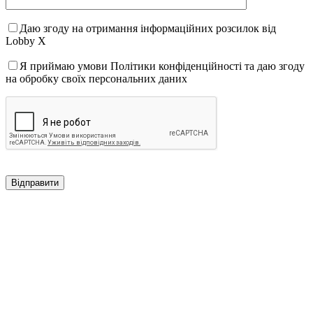
Даю згоду на отримання інформаційних розсилок від
Lobby X
Я приймаю умови Політики конфіденційності та даю згоду
на обробку своїх персональних даних