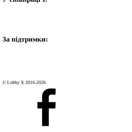
За підтримки:
© Lobby X 2016-2026