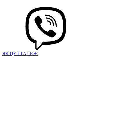
ЯК ЦЕ ПРАЦЮЄ