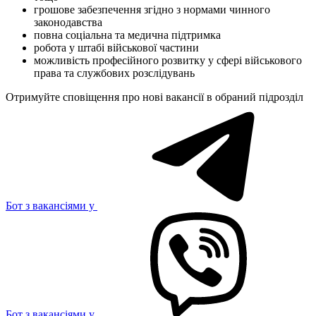
грошове забезпечення згідно з нормами чинного
законодавства
повна соціальна та медична підтримка
робота у штабі військової частини
можливість професійного розвитку у сфері військового
права та службових розслідувань
Отримуйте сповіщення про нові вакансії в обраний підрозділ
Бот з вакансіями у
Бот з вакансіями у