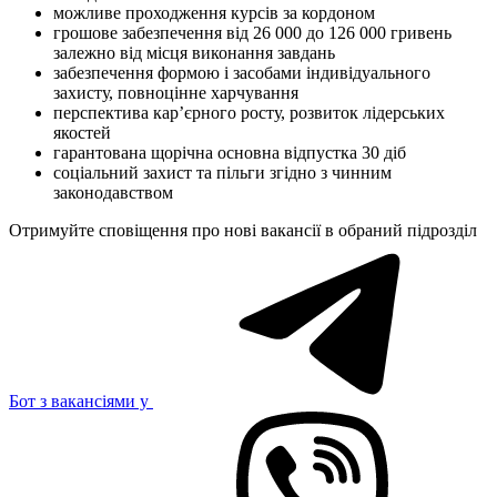
можливе проходження курсів за кордоном
грошове забезпечення від 26 000 до 126 000 гривень
залежно від місця виконання завдань
забезпечення формою і засобами індивідуального
захисту, повноцінне харчування
перспектива кар’єрного росту, розвиток лідерських
якостей
гарантована щорічна основна відпустка 30 діб
соціальний захист та пільги згідно з чинним
законодавством
Отримуйте сповіщення про нові вакансії в обраний підрозділ
Бот з вакансіями у