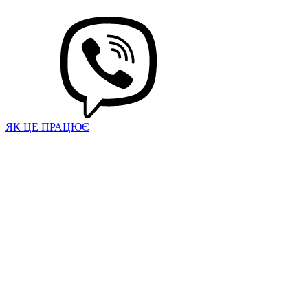
ЯК ЦЕ ПРАЦЮЄ