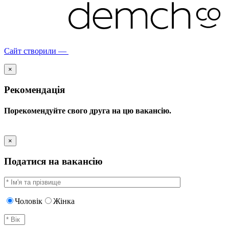
Сайт створили —
×
Рекомендація
Порекомендуйте свого друга на цю вакансію.
×
Податися на вакансію
Чоловік
Жінка