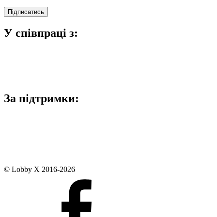
У співпраці з:
За підтримки:
© Lobby X 2016-2026