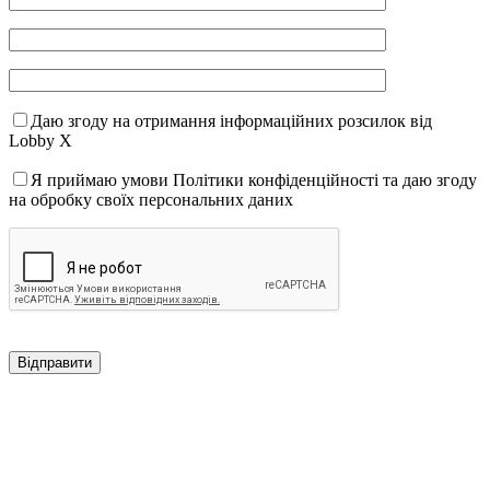
Даю згоду на отримання інформаційних розсилок від
Lobby X
Я приймаю умови Політики конфіденційності та даю згоду
на обробку своїх персональних даних