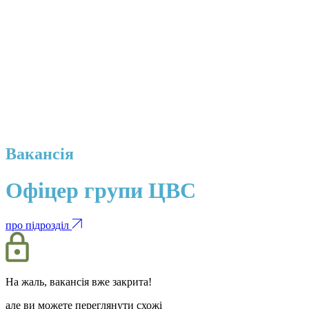
Вакансія
Офіцер групи ЦВС
про підрозділ
На жаль, вакансія вже закрита!
але ви можете переглянути схожі