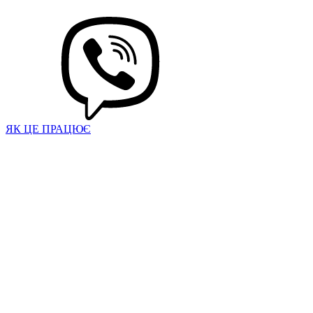
ЯК ЦЕ ПРАЦЮЄ