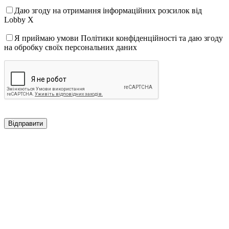
Даю згоду на отримання інформаційних розсилок від
Lobby X
Я приймаю умови Політики конфіденційності та даю згоду
на обробку своїх персональних даних