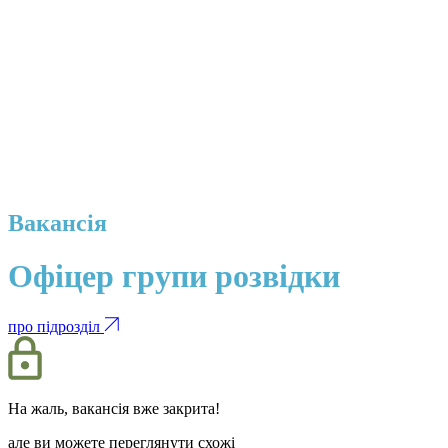
Вакансія
Офіцер групи розвідки
про підрозділ
На жаль, вакансія вже закрита!
але ви можете переглянути схожі