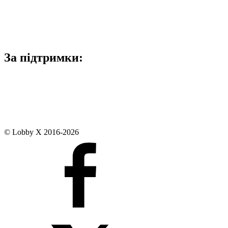
За підтримки:
© Lobby X 2016-2026