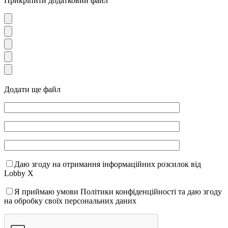
Прикріпити додатковий файл
Додати ще файл
Даю згоду на отримання інформаційних розсилок від
Lobby X
Я приймаю умови Політики конфіденційності та даю згоду
на обробку своїх персональних даних