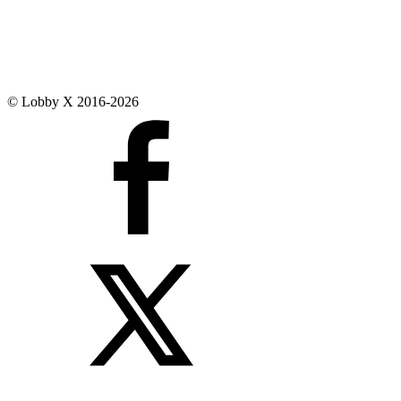
© Lobby X 2016-2026