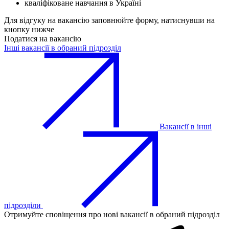
кваліфіковане навчання в Україні
Для відгуку на вакансію заповнюйте форму, натиснувши на
кнопку нижче
Податися на вакансію
Інші вакансії в обраний підрозділ
Вакансії в інші
підрозділи
Отримуйте сповіщення про нові вакансії в обраний підрозділ