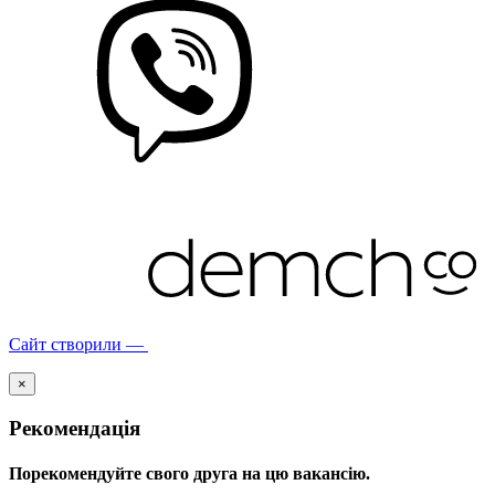
Сайт створили —
×
Рекомендація
Порекомендуйте свого друга на цю вакансію.