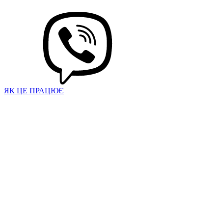
ЯК ЦЕ ПРАЦЮЄ