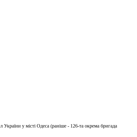
України у місті Одеса (раніше - 126-та окрема бригада