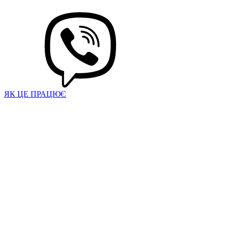
ЯК ЦЕ ПРАЦЮЄ