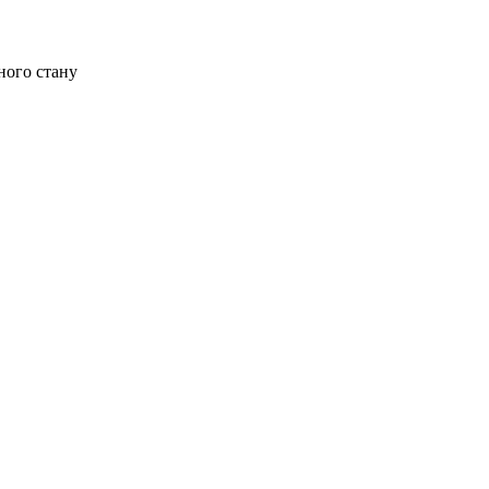
ного стану