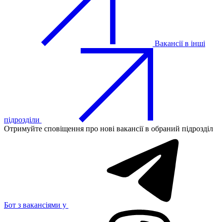
Вакансії в інші
підрозділи
Отримуйте сповіщення про нові вакансії в обраний підрозділ
Бот з вакансіями у