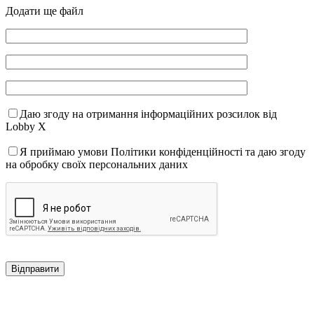
Додати ще файл
Даю згоду на отримання інформаційних розсилок від
Lobby X
Я приймаю умови Політики конфіденційності та даю згоду
на обробку своїх персональних даних