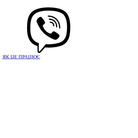
ЯК ЦЕ ПРАЦЮЄ