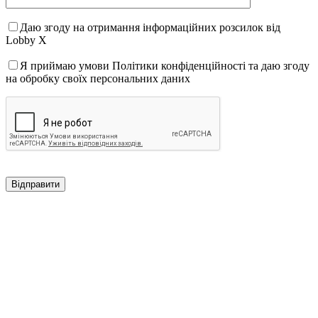
Даю згоду на отримання інформаційних розсилок від
Lobby X
Я приймаю умови Політики конфіденційності та даю згоду
на обробку своїх персональних даних