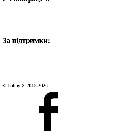
За підтримки:
© Lobby X 2016-2026