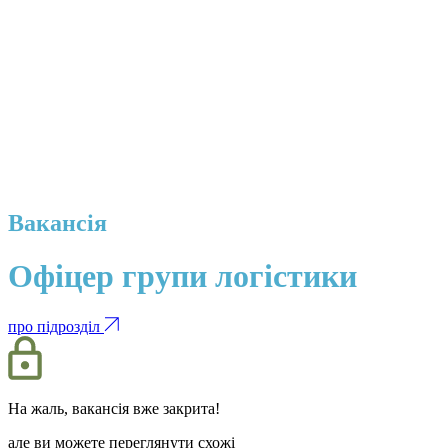
Вакансія
Офіцер групи логістики
про підрозділ
На жаль, вакансія вже закрита!
але ви можете переглянути схожі