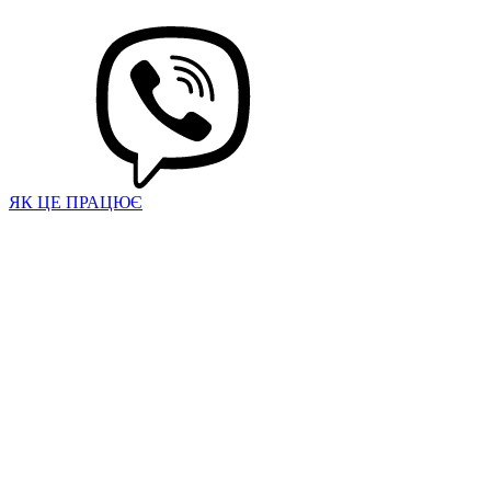
ЯК ЦЕ ПРАЦЮЄ