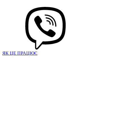
ЯК ЦЕ ПРАЦЮЄ