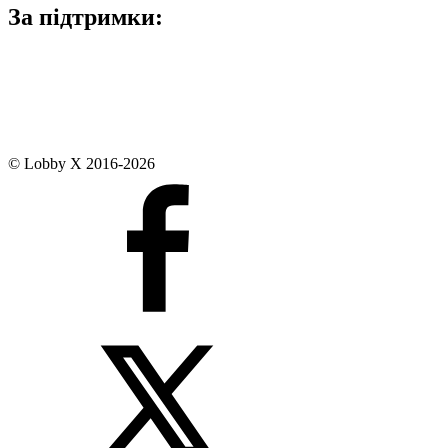
За підтримки:
© Lobby X 2016-2026