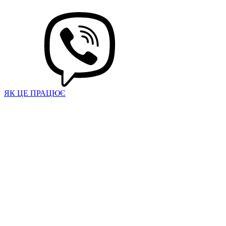
ЯК ЦЕ ПРАЦЮЄ