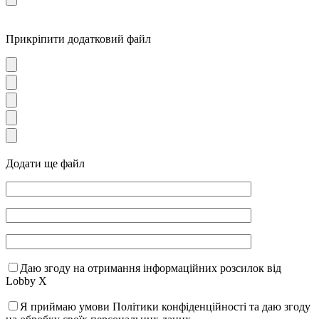
Прикріпити додатковий файл
Додати ще файл
Даю згоду на отримання інформаційних розсилок від
Lobby X
Я приймаю умови Політики конфіденційності та даю згоду