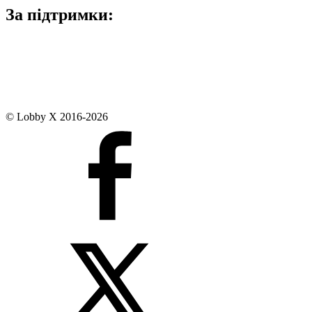
За підтримки:
© Lobby X 2016-2026