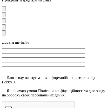
Прикріпити додатковий файл
Додати ще файл
Даю згоду на отримання інформаційних розсилок від
Lobby X
Я приймаю умови Політики конфіденційності та даю згоду
на обробку своїх персональних даних