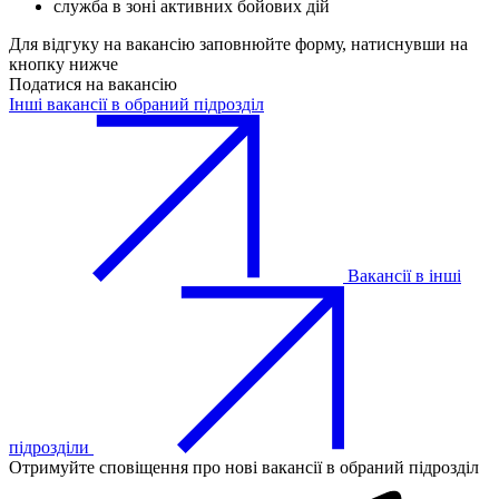
служба в зоні активних бойових дій
Для відгуку на вакансію заповнюйте форму, натиснувши на
кнопку нижче
Податися на вакансію
Інші вакансії в обраний підрозділ
Вакансії в інші
підрозділи
Отримуйте сповіщення про нові вакансії в обраний підрозділ