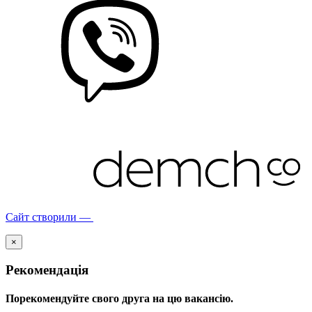
Сайт створили —
×
Рекомендація
Порекомендуйте свого друга на цю вакансію.