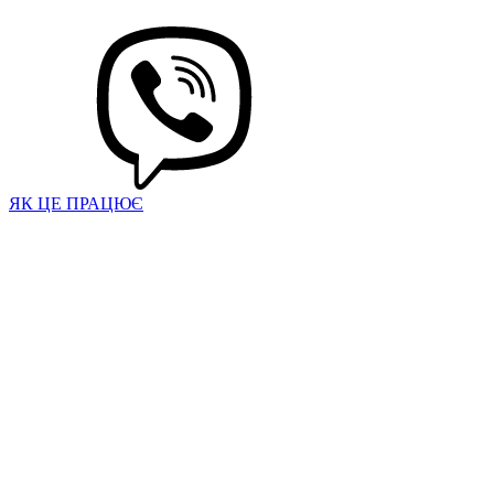
ЯК ЦЕ ПРАЦЮЄ