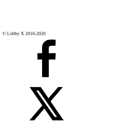
© Lobby X 2016-2026